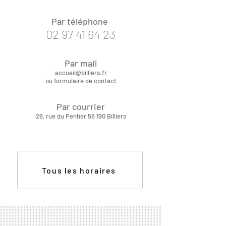
Par téléphone
02 97 41 64 23
Par mail
accueil@billiers.fr
ou formulaire de contact
Par courrier
26, rue du Penher 56 190 Billiers
Tous les horaires