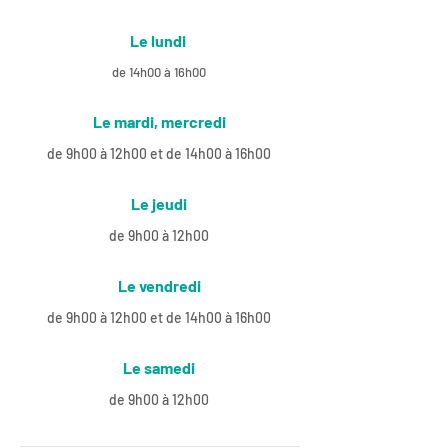
Le lundi
de 14h00 à 16h00
Le mardi, mercredi
de 9h00 à 12h00 et de 14h00 à 16h00
Le jeudi
de 9h00 à 12h00
Le vendredi
de 9h00 à 12h00 et de 14h00 à 16h00
Le samedi
de 9h00 à 12h00