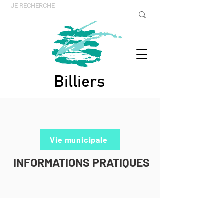
Billiers
Vie municipale
INFORMATIONS PRATIQUES