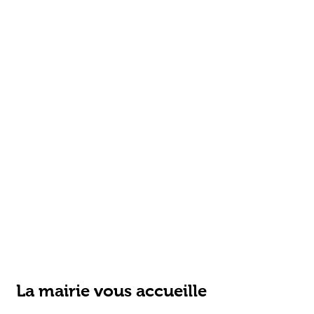
La mairie vous accueille