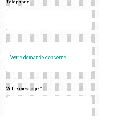
Téléphone
Votre message