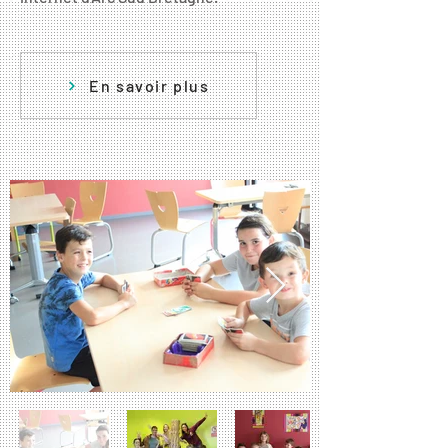
En savoir plus