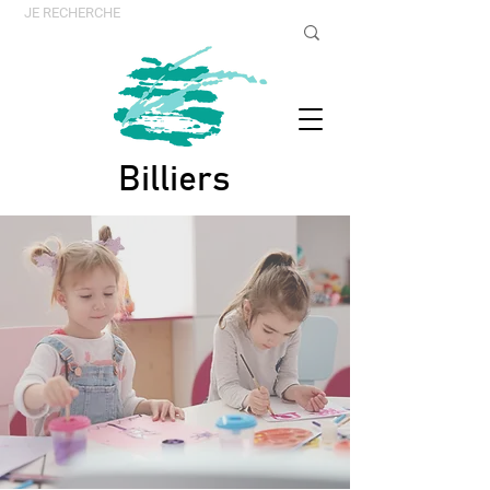
Billiers