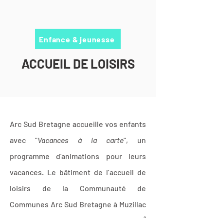
Enfance & jeunesse
ACCUEIL DE LOISIRS
Arc Sud Bretagne accueille vos enfants
avec "
Vacances à la carte
", un
programme d'animations pour leurs
vacances. Le bâtiment de l’accueil de
loisirs de la Communauté de
Communes Arc Sud Bretagne à Muzillac