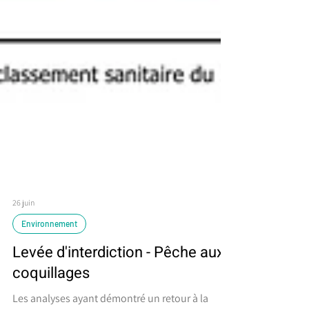
26 juin
Environnement
Levée d'interdiction - Pêche aux