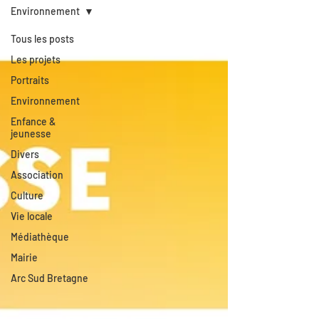
Environnement
Tous les posts
Les projets
Portraits
Environnement
Enfance &
jeunesse
Divers
Association
Culture
Vie locale
Médiathèque
Mairie
Arc Sud Bretagne