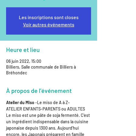
Les inscriptions sont closes
Voir autres événements
Heure et lieu
06 juin 2022, 15:00
Billiers, Salle communale de Billiers à
Bréhondec
À propos de l'événement
Atelier du Miso
 -Le miso de A à Z-

ATELIER ENFANTS-PARENTS ou ADULTES

Le miso est une pâte de soja fermenté. C’est 
un ingrédient indispensable dans la cuisine 
japonaise depuis 1300 ans. Aujourd’hui 
encore, les Japonais préparent en famille 