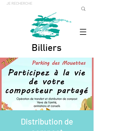
Billiers
Distribution de