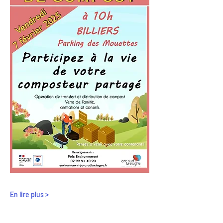
En lire plus >