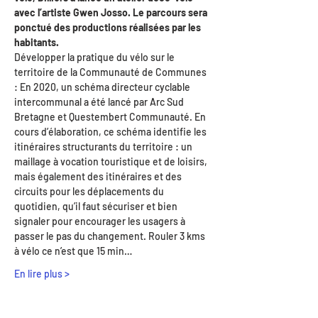
avec l’artiste Gwen Josso. Le parcours sera 
ponctué des productions réalisées par les 
habitants.
Développer la pratique du vélo sur le 
territoire de la Communauté de Communes 
: En 2020, un schéma directeur cyclable 
intercommunal a été lancé par Arc Sud 
Bretagne et Questembert Communauté. En 
cours d’élaboration, ce schéma identifie les 
itinéraires structurants du territoire : un 
maillage à vocation touristique et de loisirs, 
mais également des itinéraires et des 
circuits pour les déplacements du 
quotidien, qu’il faut sécuriser et bien 
signaler pour encourager les usagers à 
passer le pas du changement. Rouler 3 kms 
à vélo ce n’est que 15 min…
En lire plus >