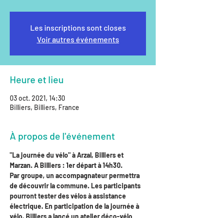
Les inscriptions sont closes
Voir autres événements
Heure et lieu
03 oct. 2021, 14:30
Billiers, Billiers, France
À propos de l'événement
"La journée du vélo" à Arzal, Billiers et 
Marzan. A Billiers : 1er départ à 14h30.
Par groupe, un accompagnateur permettra 
de découvrir la commune. Les participants 
pourront tester des vélos à assistance 
électrique. En participation de la journée à 
vélo, Billiers a lancé un atelier déco-vélo 