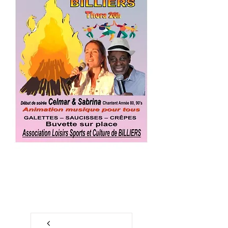
retour à l'agenda