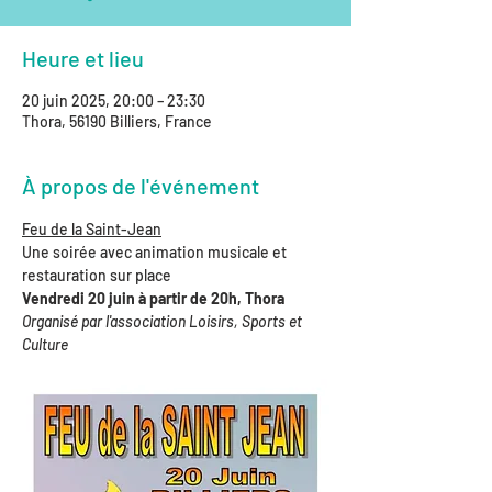
Heure et lieu
20 juin 2025, 20:00 – 23:30
Thora, 56190 Billiers, France
À propos de l'événement
Feu de la Saint-Jean
Une soirée avec animation musicale et 
restauration sur place
Vendredi 20 juin à partir de 20h, Thora
Organisé par l'association Loisirs, Sports et 
Culture