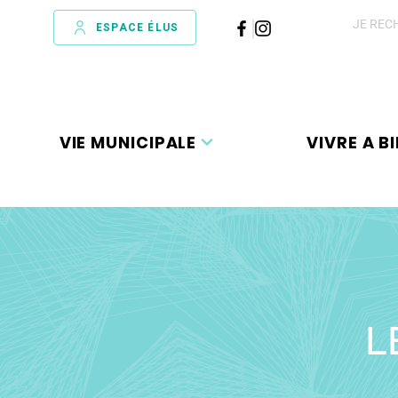
ESPACE ÉLUS
VIE MUNICIPALE
VIVRE A BI
L