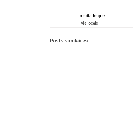
mediatheque
Vie locale
Posts similaires