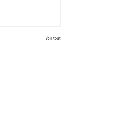
Voir tout