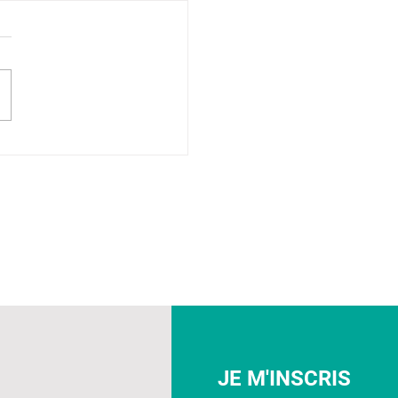
JE M'INSCRIS