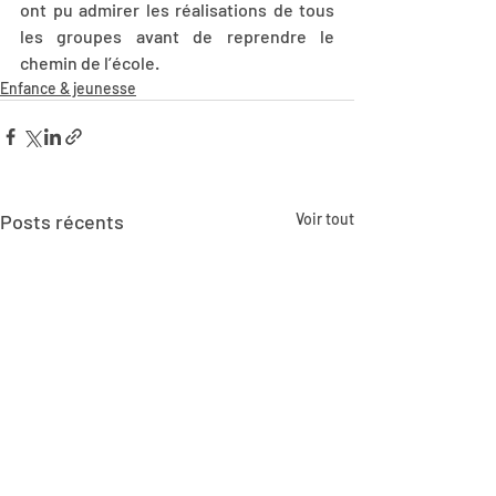
ont pu admirer les réalisations de tous 
les groupes avant de reprendre le 
chemin de l’école.
Enfance & jeunesse
Posts récents
Voir tout