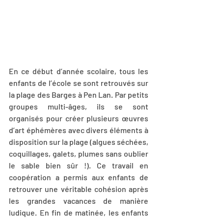
En ce début d’année scolaire, tous les 
enfants de l’école se sont retrouvés sur 
la plage des Barges à Pen Lan. Par petits 
groupes multi-âges, ils se sont 
organisés pour créer plusieurs œuvres 
d’art éphémères avec divers éléments à 
disposition sur la plage (algues séchées, 
coquillages, galets, plumes sans oublier 
le sable bien sûr !). Ce travail en 
coopération a permis aux enfants de 
retrouver une véritable cohésion après 
les grandes vacances de manière 
ludique. En fin de matinée, les enfants 