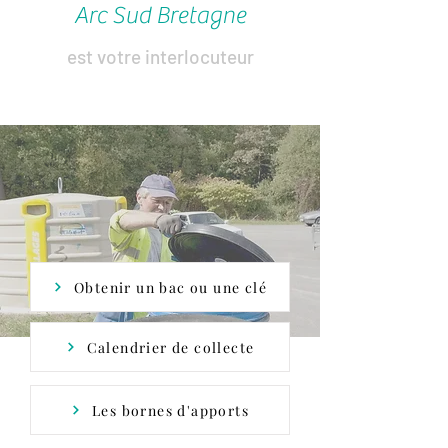
Arc Sud Bretagne
est votre interlocuteur
Obtenir un bac ou une clé
Calendrier de collecte
Les bornes d'apports