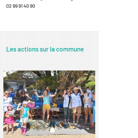
02 99 91 40 90
Les actions sur la commune