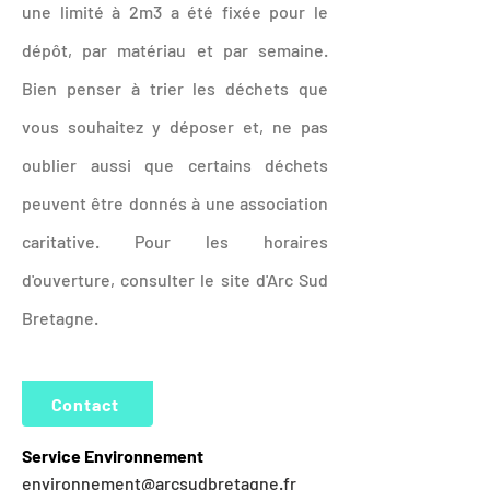
une limité à 2m3 a été fixée pour le
dépôt, par matériau et par semaine.
Bien penser à trier les déchets que
vous souhaitez y déposer et, ne pas
oublier aussi que certains déchets
peuvent être donnés à une association
caritative. Pour les horaires
d'ouverture, consulter le site d'Arc Sud
Bretagne.
Contact
Service Environnement
environnement@arcsudbretagne.fr