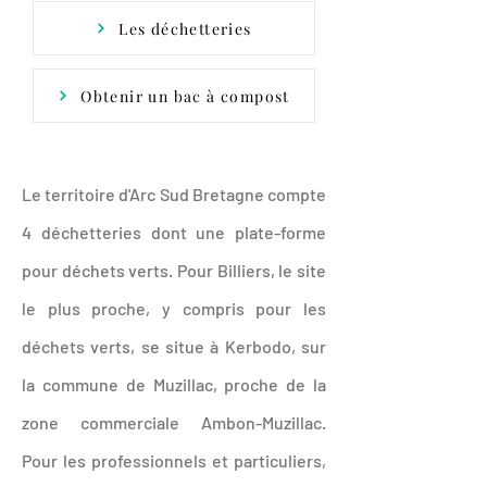
Les déchetteries
Obtenir un bac à compost
Le territoire d'Arc Sud Bretagne compte
4 déchetteries dont une plate-forme
pour déchets verts. Pour Billiers, le site
le plus proche, y compris pour les
déchets verts, se situe à Kerbodo, sur
la commune de Muzillac, proche de la
zone commerciale Ambon-Muzillac.
Pour les professionnels et particuliers,